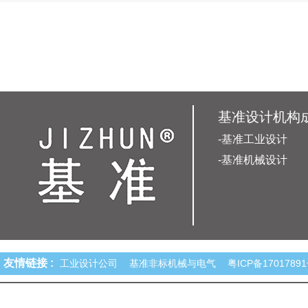
基准设计机构
-基准工业设计
-基准机械设计
友情链接 :
工业设计公司
基准非标机械与电气
粤ICP备1701789