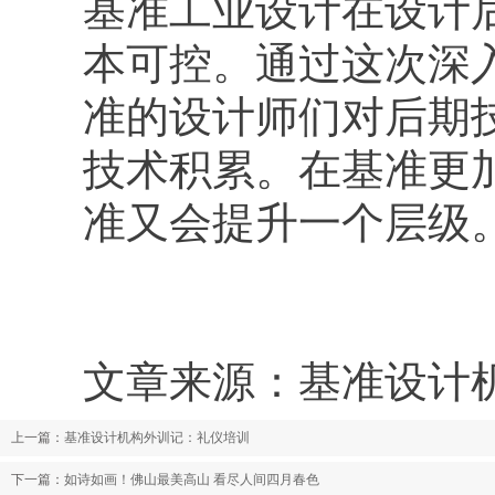
基准工业设计在设计
本可控。通过这次深
准的设计师们对后期
技术积累。在基准更
准又会提升一个层级
文章来源：基准设计机构(
上一篇：
基准设计机构外训记：礼仪培训
下一篇：
如诗如画！佛山最美高山 看尽人间四月春色