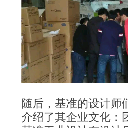
随后，基准的设计师
介绍了其企业文化：