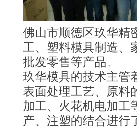
佛山市顺德区玖华精
工、塑料模具制造、
批发零售等产品。
玖华模具的技术主管
表面处理工艺、原料
加工、火花机电加工
产、注塑的结合进行