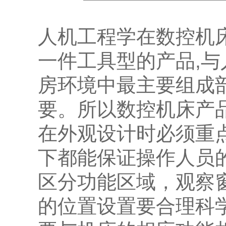
人机工程学在数控机
一件工具型的产品,
房环境中最主要组成
要。所以数控机床产品
在外观设计时必须重
下都能保证操作人员
区分功能区域，观察
的位置设置要合理科