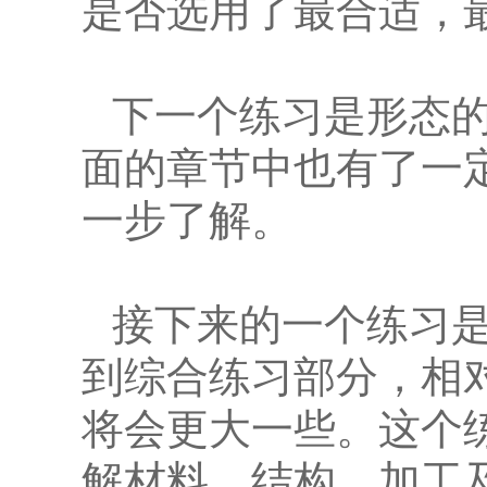
是否选用了最合适，
下一个练习是形态
面的章节中也有了一
一步了解。
接下来的一个练习
到综合练习部分，相
将会更大一些。这个
解材料、结构、加工及