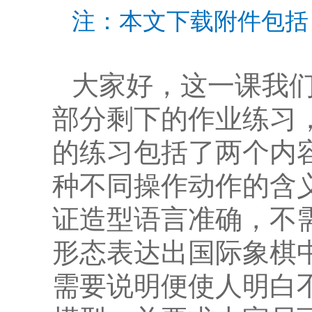
注：本文下载附件包括：pp
大家好，这一课我
部分剩下的作业练习
的练习包括了两个内容
种不同操作动作的含
证造型语言准确，不
形态表达出国际象棋
需要说明便使人明白