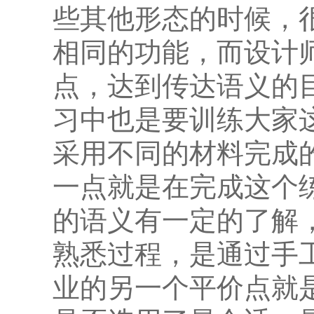
些其他形态的时候，
相同的功能，而设计
点，达到传达语义的
习中也是要训练大家
采用不同的材料完成
一点就是在完成这个
的语义有一定的了解
熟悉过程，是通过手
业的另一个平价点就