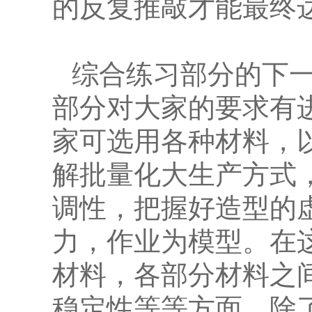
的反复推敲才能最终达
综合练习部分的下
部分对大家的要求有
家可选用各种材料，
解批量化大生产方式
调性，把握好造型的
力，作业为模型。在
材料，各部分材料之
稳定性等等方面。除