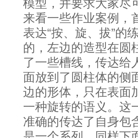
模型，并要求大家尽
来看一些作业案例，
表达“按、旋、拔”的
的，左边的造型在圆
了一些槽线，传达给
面放到了圆柱体的侧
边的形体，只在表面
一种旋转的语义。这
准确的传达了自身包
是一个系列。同样下