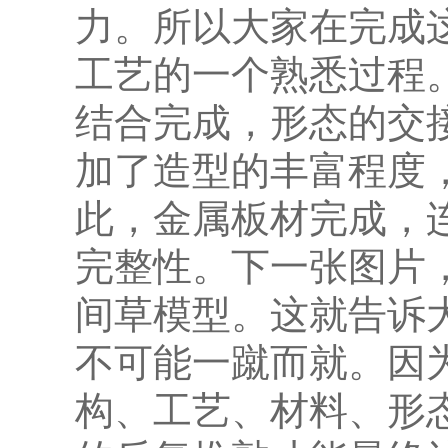
力。所以大家在完成
工艺的一个熟悉过程
结合完成，形态的交
加了造型的丰富程度
此，金属板材完成，
完整性。下一张图片
间草模型。这就告诉
不可能一蹴而就。因
构、工艺、材料、形