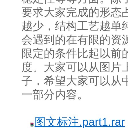
要求大家完成的形态
越少，结构工艺越单
会遇到的在有限的资
限定的条件比起以前
度。大家可以从图片
子，希望大家可以从
一部分内容。
图文标注.part1.rar