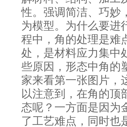
性。强调简洁、巧妙
为模型。为什么要进行
程中，角的处理是难
处，是材料应力集中
些原因，形态中角的
家来看第一张图片，
以注意到，在角的顶
态呢？一方面是因为
了工艺难点，同时也