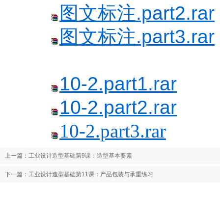
图文标注.part2.rar
图文标注.part3.rar
10-2.part1.rar
10-2.part2.rar
10-2.part3.rar
上一篇：
工业设计造型基础第9课：造型基本要素
下一篇：
工业设计造型基础第11课：产品包装与承重练习