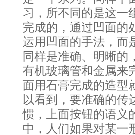
习，所不同的是这一
完成的，通过凹面的
运用凹面的手法，而
同样是准确、明晰的
有机玻璃管和金属来
面用石膏完成的造型
以看到，要准确的传
惯，上面按钮的语义
中，人们如果对某一