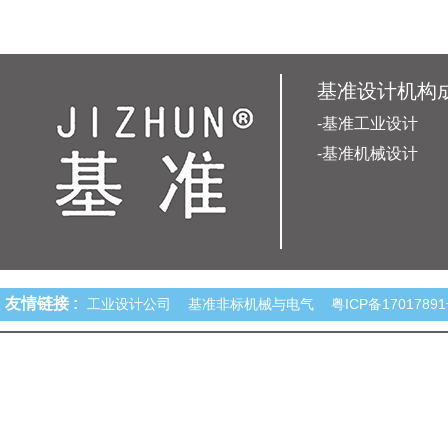
基准设计机构
-基准工业设计
-基准机械设计
友情链接 :
工业设计公司
基准非标机械与电气
粤ICP备1701789